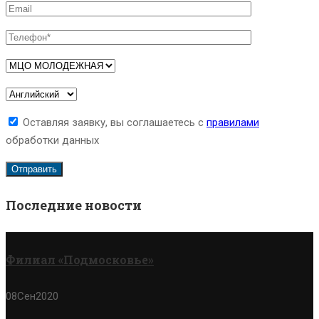
Оставляя заявку, вы соглашаетесь с
правилами
обработки данных
Последние новости
Филиал «Подмосковье»
08
Сен
2020