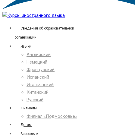
Сведения об образовательной
организации
Языки
Английский
Немецкий
Французский
Испанский
Итальянский
Китайский
Русский
Филиалы
Филиал «Подмосковье»
Детям
Взрослым