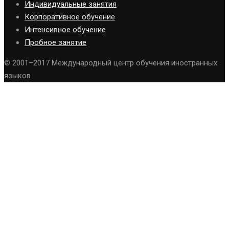
Индивидуальные занятия
Корпоративное обучение
Интенсивное обучение
Пробное занятие
© 2001–2017 Международный центр обучения иностранных
языков