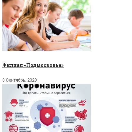
Филиал «Подмосковье»
8 Сентябрь, 2020