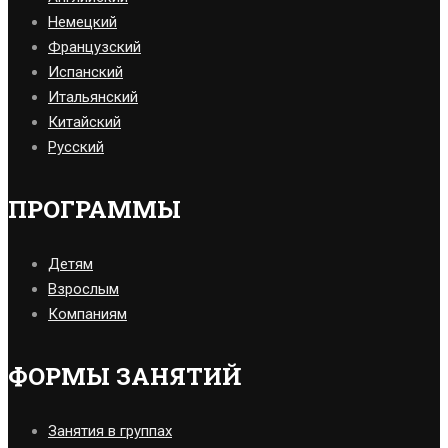
Немецкий
Французский
Испанский
Итальянский
Китайский
Русский
ПРОГРАММЫ
Детям
Взрослым
Компаниям
ФОРМЫ ЗАНЯТИЙ
Занятия в группах