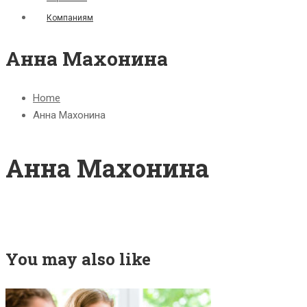
Компаниям
Анна Махонина
Home
Анна Махонина
Анна Махонина
You may also like