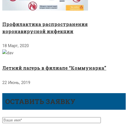
Профилактика распространения
коронавирусной инфекции
18 Март, 2020
Летний лагерь в филиале “Коммунарка”
22 Июнь, 2019
ОСТАВИТЬ ЗАЯВКУ