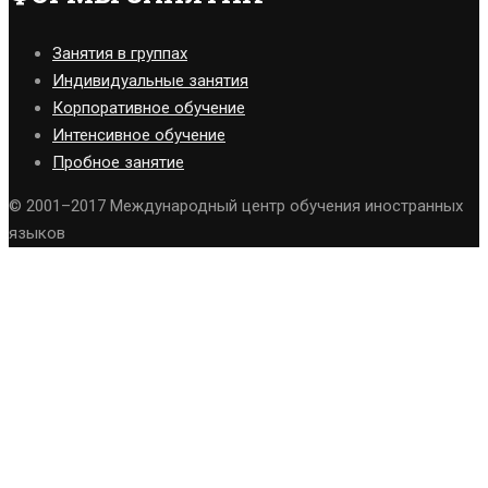
Занятия в группах
Индивидуальные занятия
Корпоративное обучение
Интенсивное обучение
Пробное занятие
© 2001–2017 Международный центр обучения иностранных
языков