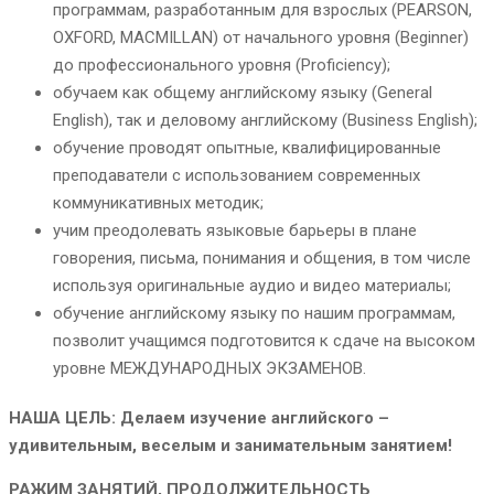
программам, разработанным для взрослых (PEARSON,
OXFORD, MACMILLAN) от начального уровня (Beginner)
до профессионального уровня (Proficiency);
обучаем как общему английскому языку (General
English), так и деловому английскому (Business English);
обучение проводят опытные, квалифицированные
преподаватели с использованием современных
коммуникативных методик;
учим преодолевать языковые барьеры в плане
говорения, письма, понимания и общения, в том числе
используя оригинальные аудио и видео материалы;
обучение английскому языку по нашим программам,
позволит учащимся подготовится к сдаче на высоком
уровне МЕЖДУНАРОДНЫХ ЭКЗАМЕНОВ.
НАША ЦЕЛЬ:
Делаем изучение английского –
удивительным, веселым и занимательным занятием!
РАЖИМ ЗАНЯТИЙ, ПРОДОЛЖИТЕЛЬНОСТЬ