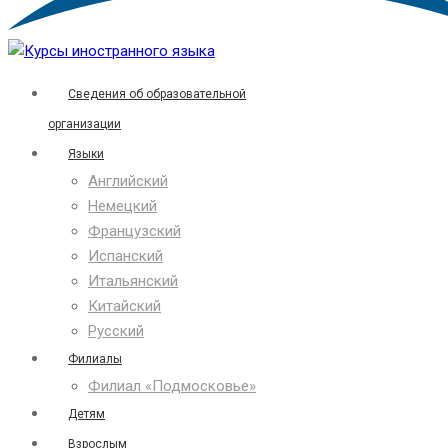
Сведения об образовательной
организации
Языки
Английский
Немецкий
Французский
Испанский
Итальянский
Китайский
Русский
Филиалы
Филиал «Подмосковье»
Детям
Взрослым