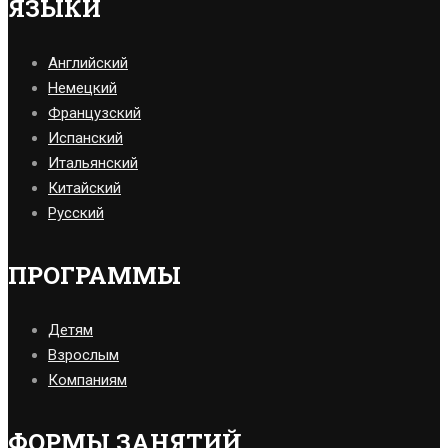
ЯЗЫКИ
Английский
Немецкий
Французский
Испанский
Итальянский
Китайский
Русский
ПРОГРАММЫ
Детям
Взрослым
Компаниям
ФОРМЫ ЗАНЯТИЙ