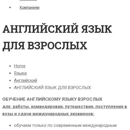
Компаниям
АНГЛИЙСКИЙ ЯЗЫК
ДЛЯ ВЗРОСЛЫХ
Home
Языки
Английский
АНГЛИЙСКИЙ ЯЗЫК ДЛЯ ВЗРОСЛЫХ
ОБУЧЕНИЕ АНГЛИЙСКОМУ ЯЗЫКУ ВЗРОСЛЫХ
для работы, командировки, путешествия, поступления в
вузы и сдачи международных экзаменов:
обучаем только по современным международным