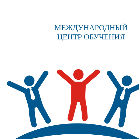
МЕЖДУНАРОДНЫЙ
ЦЕНТР ОБУЧЕНИЯ