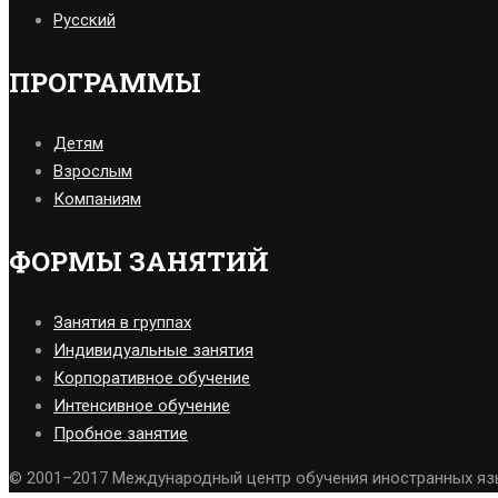
Русский
ПРОГРАММЫ
Детям
Взрослым
Компаниям
ФОРМЫ ЗАНЯТИЙ
Занятия в группах
Индивидуальные занятия
Корпоративное обучение
Интенсивное обучение
Пробное занятие
© 2001–2017 Международный центр обучения иностранных я