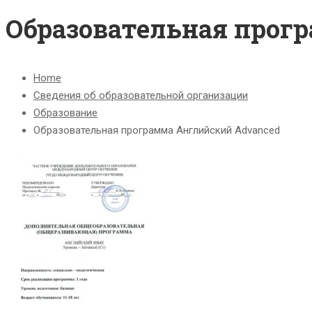
Образовательная прог
Home
Сведения об образовательной организации
Образование
Образовательная программа Английский Advanced