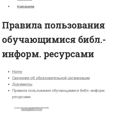
Компаниям
Правила пользования
обучающимися библ.-
информ. ресурсами
Home
Сведения об образовательной организации
Документы
Правила пользования обучающимися библ.-информ.
ресурсами