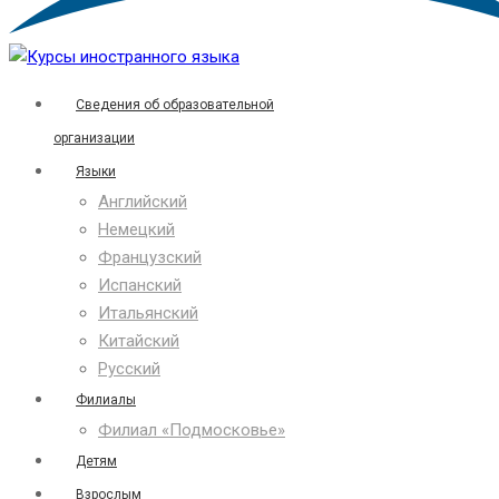
Сведения об образовательной
организации
Языки
Английский
Немецкий
Французский
Испанский
Итальянский
Китайский
Русский
Филиалы
Филиал «Подмосковье»
Детям
Взрослым