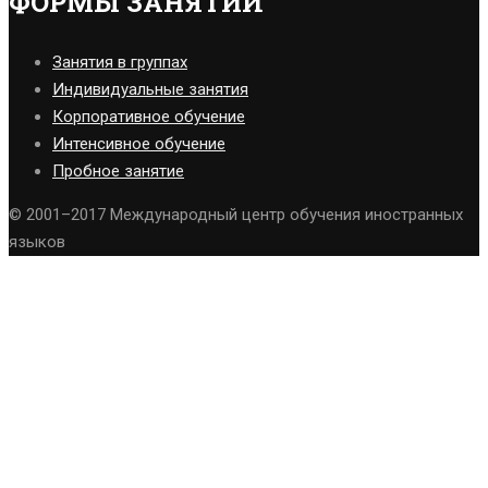
ФОРМЫ ЗАНЯТИЙ
Занятия в группах
Индивидуальные занятия
Корпоративное обучение
Интенсивное обучение
Пробное занятие
© 2001–2017 Международный центр обучения иностранных
языков