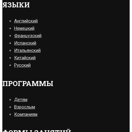
ЯЗЫКИ
Английский
Немецкий
Французский
Испанский
Итальянский
Китайский
Русский
ПРОГРАММЫ
Детям
Взрослым
Компаниям